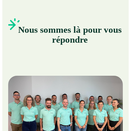
Nous sommes là pour vous
répondre