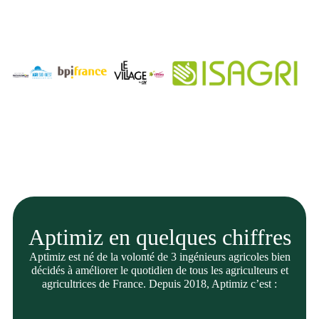
Aptimiz en quelques chiffres
Aptimiz est né de la volonté de 3 ingénieurs agricoles bien
décidés à améliorer le quotidien de tous les agriculteurs et
agricultrices de France. Depuis 2018, Aptimiz c’est :