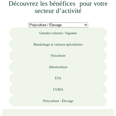
Découvrez les bénéfices pour votre
secteur d’activité
Grandes cultures / légumes
Maraîchage et cultures spécialisées
Viticulture
Arboriculture
ETA
CUMA
Polyculture - Élevage