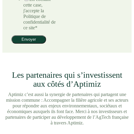
cette case,
j'accepte la
Politique de
confidentialité de
ce site
*
Les partenaires qui s’investissent
aux côtés d’Aptimiz
Aptimiz c’est aussi la synergie de partenaires qui partagent une
mission commune : Accompagner la filière agricole et ses acteurs
pour répondre aux enjeux environnementaux, sociétaux et
économiques auxquels ils font face. Merci à nos investisseurs et
partenaires de participer au développement de l’AgTech française
à travers Aptimiz.