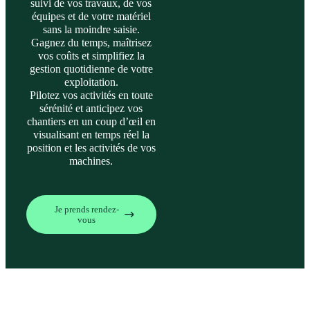
suivi de vos travaux, de vos
équipes et de votre matériel
sans la moindre saisie.
Gagnez du temps, maîtrisez
vos coûts et simplifiez la
gestion quotidienne de votre
exploitation.
Pilotez vos activités en toute
sérénité et anticipez vos
chantiers en un coup d’œil en
visualisant en temps réel la
position et les activités de vos
machines.
Je prends rendez-
vous