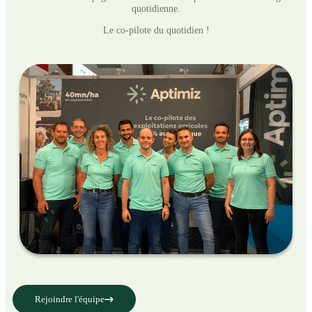
quotidienne.
Le co-pilote du quotidien !
Rejoindre l'équipe