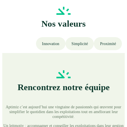
Nos valeurs
Innovation
Simplicité
Proximité
Rencontrez notre équipe
Aptimiz c’est aujourd’hui une vingtaine de passionnés qui œuvrent pour
simplifier le quotidien dans les exploitations tout en améliorant leur
compétitivité.
Un leitmotiv : accompagner et conseiller les exploitations dans leur gestion