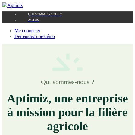
QUI SOMMES-NOUS ?
ACTUS
Me connecter
Demandez une démo
Qui sommes-nous ?
Aptimiz, une entreprise
à mission pour la filière
agricole