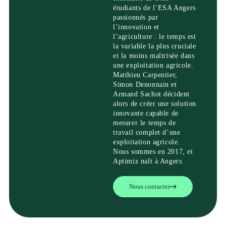
étudiants de l’ESA Angers
passionnés par
l’innovation et
l’agriculture : le temps est
la variable la plus cruciale
et la moins maîtrisée dans
une exploitation agricole.
Matthieu Carpentier,
Simon Denonnain et
Armand Sachot décident
alors de créer une solution
innovante capable de
mesurer le temps de
travail complet d’une
exploitation agricole.
Nous sommes en 2017, et
Aptimiz naît à Angers.
Nous contacter