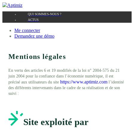
QUI SOMMES-NOUS ?
ACTUS
Me connecter
Demandez une démo
Mentions légales
En vertu des articles 6 et 19 modifiés de la loi n° 2004-575 du 21
juin 2004 pour la confiance dans l’économie numérique, il est
https://www.aptimiz.com
précisé aux utilisateurs du site
l’identité
des différents intervenants dans le cadre de sa réalisation et de son
suivi :
Site exploité par